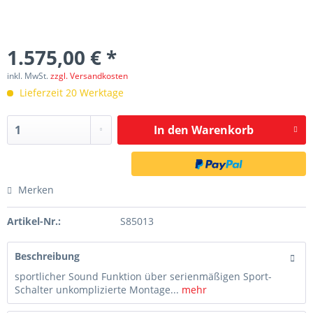
1.575,00 € *
inkl. MwSt.
zzgl. Versandkosten
Lieferzeit 20 Werktage
In den
Warenkorb
Merken
Artikel-Nr.:
S85013
Beschreibung
sportlicher Sound Funktion über serienmäßigen Sport-
Schalter unkomplizierte Montage...
mehr