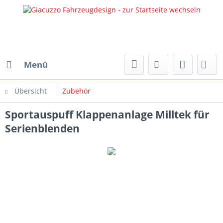
Menü
Übersicht
Zubehör
Sportauspuff Klappenanlage Milltek für
Serienblenden