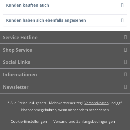
Kunden kauften auch
Kunden haben sich ebenfalls angesehen
Service Hotline
Shop Service
Social Links
Informationen
Newsletter
* Alle Preise inkl. gesetzl. Mehrwertsteuer zzgl.
Versandkosten
und ggf.
Nachnahmegebühren, wenn nicht anders beschrieben
Cookie-Einstellungen
Versand und Zahlungsbedingungen