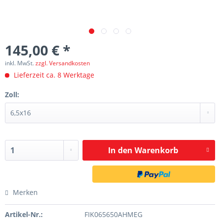
145,00 € *
inkl. MwSt.
zzgl. Versandkosten
Lieferzeit ca. 8 Werktage
Zoll:
In den
Warenkorb
Merken
Artikel-Nr.:
FIK065650AHMEG