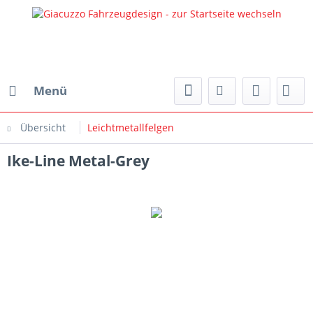
Menü
Übersicht
Leichtmetallfelgen
Ike-Line Metal-Grey