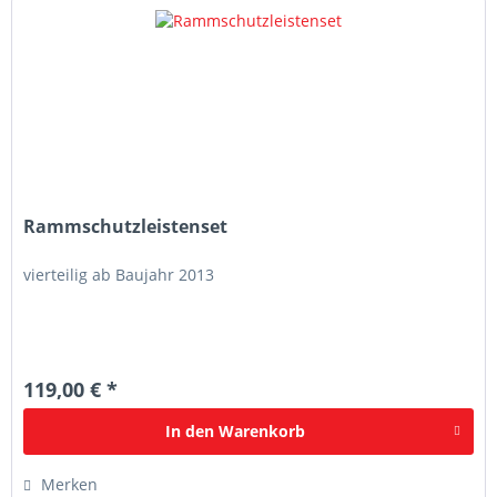
Rammschutzleistenset
vierteilig ab Baujahr 2013
119,00 € *
In den
Warenkorb
Merken