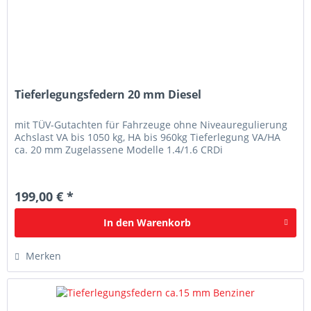
Tieferlegungsfedern 20 mm Diesel
mit TÜV-Gutachten für Fahrzeuge ohne Niveauregulierung
Achslast VA bis 1050 kg, HA bis 960kg Tieferlegung VA/HA
ca. 20 mm Zugelassene Modelle 1.4/1.6 CRDi
199,00 € *
In den
Warenkorb
Merken