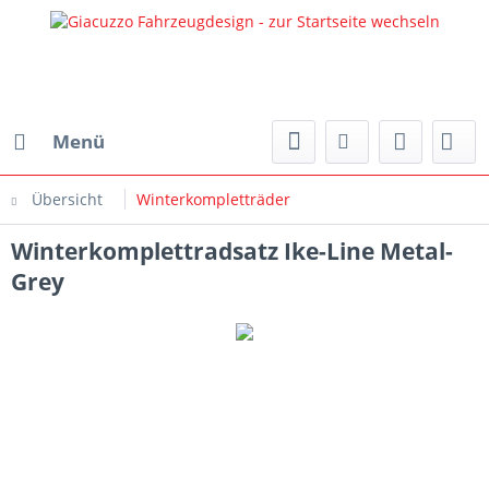
Menü
Übersicht
Winterkompletträder
Winterkomplettradsatz Ike-Line Metal-
Grey