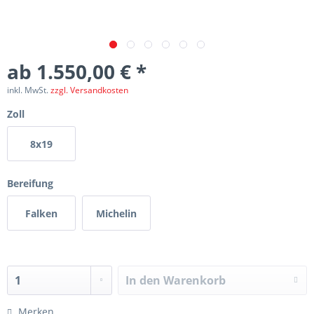
ab 1.550,00 € *
inkl. MwSt.
zzgl. Versandkosten
Zoll
8x19
Bereifung
Falken
Michelin
In den
Warenkorb
Merken