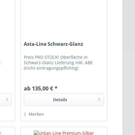
Asta-Line Schwarz-Glanz
Preis PRO STÜCK! Oberfläche in
E
Schwarz-Glanz Lieferung inkl. ABE
(nicht eintragungspflichtig)
ab 135,00 € *
Details
Merken