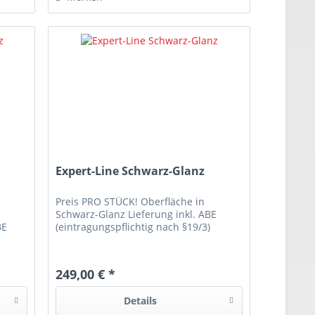
Expert-Line Schwarz-Glanz
Preis PRO STÜCK! Oberfläche in
Schwarz-Glanz Lieferung inkl. ABE
BE
(eintragungspflichtig nach §19/3)
249,00 € *
Details