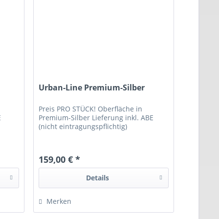
Urban-Line Premium-Silber
Preis PRO STÜCK! Oberfläche in
E
Premium-Silber Lieferung inkl. ABE
(nicht eintragungspflichtig)
159,00 € *
Details
Merken