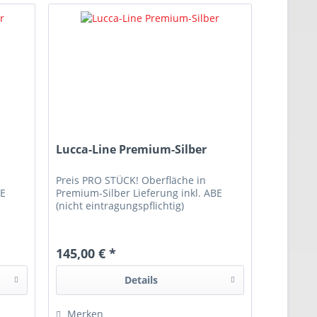
Lucca-Line Premium-Silber
Preis PRO STÜCK! Oberfläche in
BE
Premium-Silber Lieferung inkl. ABE
(nicht eintragungspflichtig)
145,00 € *
Details
Merken