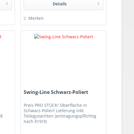
Details
Merken
Swing-Line Schwarz-Poliert
Preis PRO STÜCK! Oberfläche in
Schwarz-Poliert Lieferung inkl.
BE
Teilegutachten (eintragungspflichtig
nach §19/3)