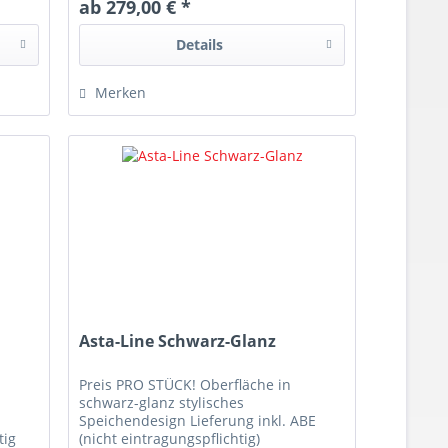
ab 279,00 € *
Details
Merken
Asta-Line Schwarz-Glanz
Preis PRO STÜCK! Oberfläche in
schwarz-glanz stylisches
Speichendesign Lieferung inkl. ABE
tig
(nicht eintragungspflichtig)