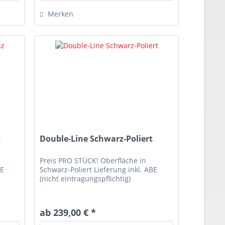
Merken
z
Double-Line Schwarz-Poliert
Preis PRO STÜCK! Oberfläche in
BE
Schwarz-Poliert Lieferung inkl. ABE
(nicht eintragungspflichtig)
ab 239,00 € *