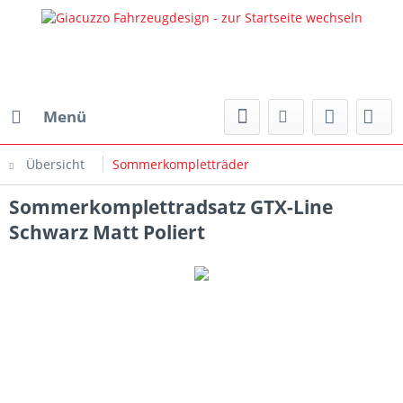
Menü
Übersicht
Sommerkompletträder
Sommerkomplettradsatz GTX-Line
Schwarz Matt Poliert