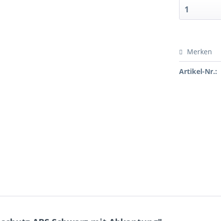
Merken
Artikel-Nr.: