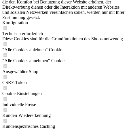
die den Komfort bei Benutzung dieser Website erhöhen, der
Direktwerbung dienen oder die Interaktion mit anderen Websites
und sozialen Netzwerken vereinfachen sollen, werden nur mit Ihrer
Zustimmung gesetzt.
Konfiguration
Technisch erforderlich
Diese Cookies sind für die Grundfunktionen des Shops notwendig.
"Alle Cookies ablehnen" Cookie
"Alle Cookies annehmen" Cookie
Ausgewählter Shop
CSRF-Token
Cookie-Einstellungen
Individuelle Preise
Kunden-Wiedererkennung
Kundenspezifisches Caching