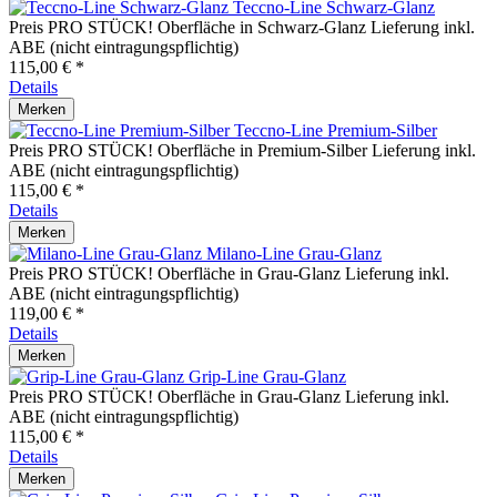
Teccno-Line Schwarz-Glanz
Preis PRO STÜCK! Oberfläche in Schwarz-Glanz Lieferung inkl.
ABE (nicht eintragungspflichtig)
115,00 € *
Details
Merken
Teccno-Line Premium-Silber
Preis PRO STÜCK! Oberfläche in Premium-Silber Lieferung inkl.
ABE (nicht eintragungspflichtig)
115,00 € *
Details
Merken
Milano-Line Grau-Glanz
Preis PRO STÜCK! Oberfläche in Grau-Glanz Lieferung inkl.
ABE (nicht eintragungspflichtig)
119,00 € *
Details
Merken
Grip-Line Grau-Glanz
Preis PRO STÜCK! Oberfläche in Grau-Glanz Lieferung inkl.
ABE (nicht eintragungspflichtig)
115,00 € *
Details
Merken