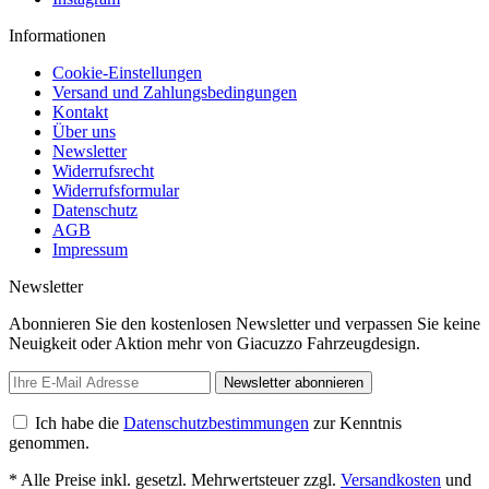
Informationen
Cookie-Einstellungen
Versand und Zahlungsbedingungen
Kontakt
Über uns
Newsletter
Widerrufsrecht
Widerrufsformular
Datenschutz
AGB
Impressum
Newsletter
Abonnieren Sie den kostenlosen Newsletter und verpassen Sie keine
Neuigkeit oder Aktion mehr von Giacuzzo Fahrzeugdesign.
Newsletter abonnieren
Ich habe die
Datenschutzbestimmungen
zur Kenntnis
genommen.
* Alle Preise inkl. gesetzl. Mehrwertsteuer zzgl.
Versandkosten
und