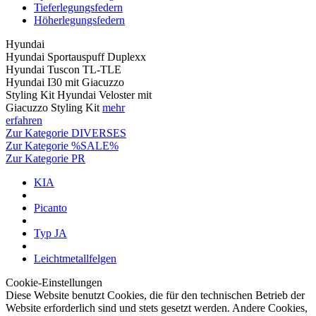
Tieferlegungsfedern
Höherlegungsfedern
Hyundai
Hyundai Sportauspuff Duplexx
Hyundai Tuscon TL-TLE
Hyundai I30 mit Giacuzzo
Styling Kit Hyundai Veloster mit
Giacuzzo Styling Kit
mehr
erfahren
Zur Kategorie DIVERSES
Zur Kategorie %SALE%
Zur Kategorie PR
KIA
Picanto
Typ JA
Leichtmetallfelgen
Cookie-Einstellungen
Diese Website benutzt Cookies, die für den technischen Betrieb der
Website erforderlich sind und stets gesetzt werden. Andere Cookies,