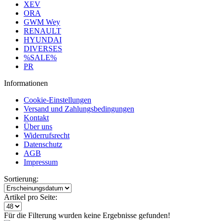
XEV
ORA
GWM Wey
RENAULT
HYUNDAI
DIVERSES
%SALE%
PR
Informationen
Cookie-Einstellungen
Versand und Zahlungsbedingungen
Kontakt
Über uns
Widerrufsrecht
Datenschutz
AGB
Impressum
Sortierung:
Artikel pro Seite:
Für die Filterung wurden keine Ergebnisse gefunden!