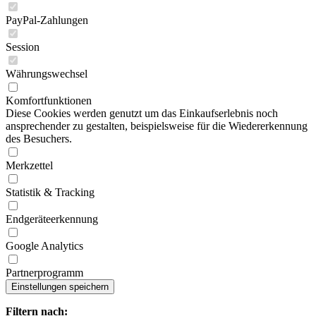
PayPal-Zahlungen
Session
Währungswechsel
Komfortfunktionen
Diese Cookies werden genutzt um das Einkaufserlebnis noch
ansprechender zu gestalten, beispielsweise für die Wiedererkennung
des Besuchers.
Merkzettel
Statistik & Tracking
Endgeräteerkennung
Google Analytics
Partnerprogramm
Filtern nach: