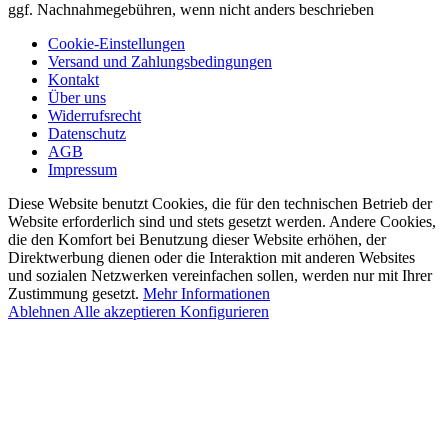
ggf. Nachnahmegebühren, wenn nicht anders beschrieben
Cookie-Einstellungen
Versand und Zahlungsbedingungen
Kontakt
Über uns
Widerrufsrecht
Datenschutz
AGB
Impressum
Diese Website benutzt Cookies, die für den technischen Betrieb der
Website erforderlich sind und stets gesetzt werden. Andere Cookies,
die den Komfort bei Benutzung dieser Website erhöhen, der
Direktwerbung dienen oder die Interaktion mit anderen Websites
und sozialen Netzwerken vereinfachen sollen, werden nur mit Ihrer
Zustimmung gesetzt.
Mehr Informationen
Ablehnen
Alle akzeptieren
Konfigurieren