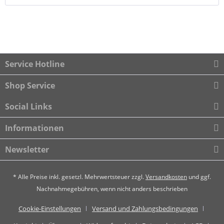
Service Hotline
Shop Service
Social Links
Informationen
Newsletter
* Alle Preise inkl. gesetzl. Mehrwertsteuer zzgl.
Versandkosten
und ggf.
Nachnahmegebühren, wenn nicht anders beschrieben
Cookie-Einstellungen
Versand und Zahlungsbedingungen