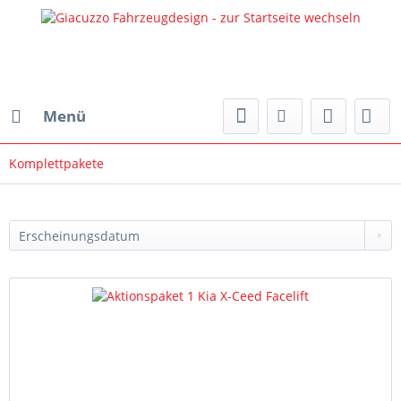
Menü
Komplettpakete