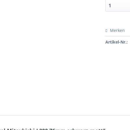
Merken
Artikel-Nr.: