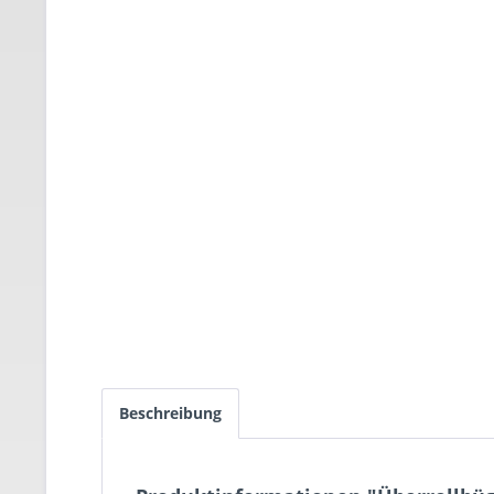
Beschreibung