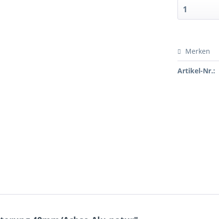
Merken
Artikel-Nr.: