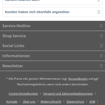
Kunden haben sich ebenfalls angesehen
Service Hotline
Shop Service
Social Links
Informationen
Newsletter
* Alle Preise inkl. gesetzl. Mehrwertsteuer zzgl.
Versandkosten
und ggf.
Nachnahmegebühren, wenn nicht anders beschrieben
Cookie-Einstellungen
Versand und Zahlungsbedingungen
Kontakt
Über uns
Widerrufsrecht
Datenschutz
AGB