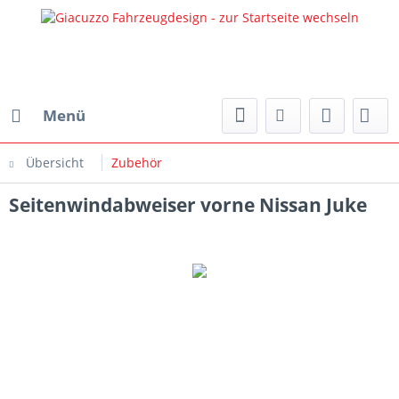
Menü
Übersicht
Zubehör
Seitenwindabweiser vorne Nissan Juke