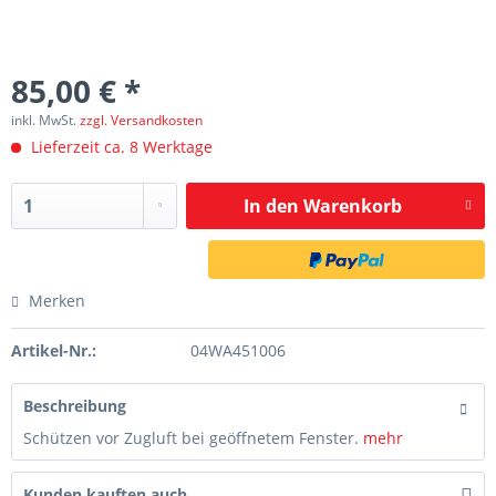
85,00 € *
inkl. MwSt.
zzgl. Versandkosten
Lieferzeit ca. 8 Werktage
In den
Warenkorb
Merken
Artikel-Nr.:
04WA451006
Beschreibung
Schützen vor Zugluft bei geöffnetem Fenster.
mehr
Kunden kauften auch