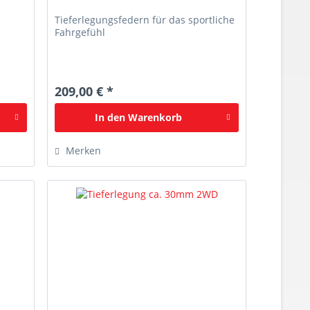
Tieferlegungsfedern für das sportliche
Fahrgefühl
209,00 € *
In den
Warenkorb
Merken