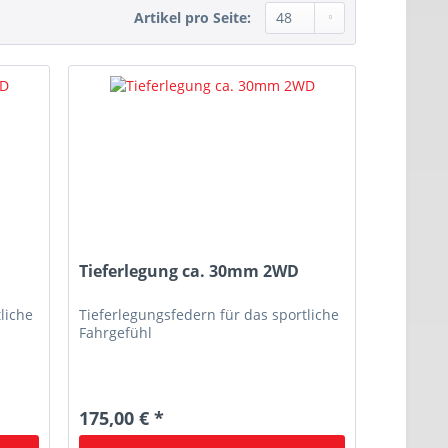
Artikel pro Seite:
Tieferlegung ca. 30mm 2WD
liche
Tieferlegungsfedern für das sportliche
Fahrgefühl
175,00 € *