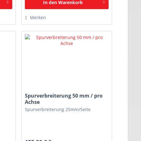
In den
Warenkorb
Merken
Spurverbreiterung 50 mm / pro
Achse
Spurverbreiterung 25mm/Seite