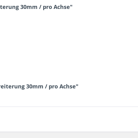
terung 30mm / pro Achse"
reiterung 30mm / pro Achse"