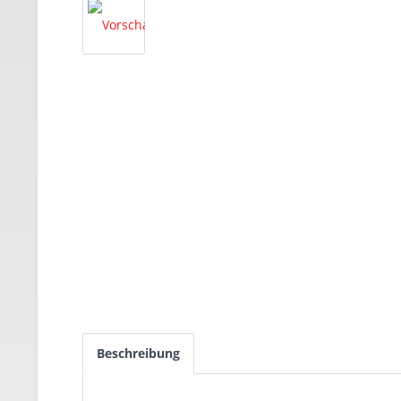
Beschreibung