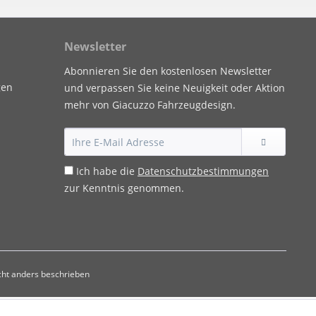
Newsletter
Abonnieren Sie den kostenlosen Newsletter
gen
und verpassen Sie keine Neuigkeit oder Aktion
mehr von Giacuzzo Fahrzeugdesign.
Ich habe die
Datenschutzbestimmungen
zur Kenntnis genommen.
ht anders beschrieben