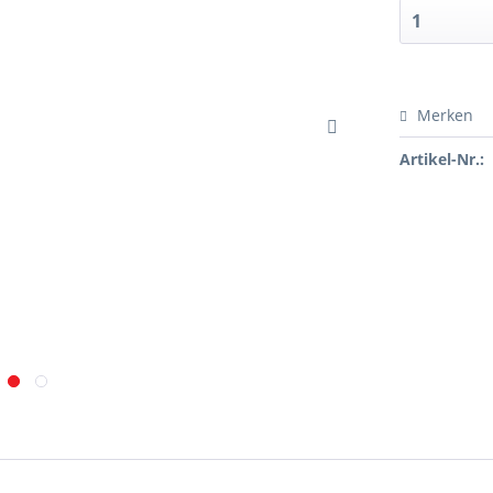
Merken
Artikel-Nr.: