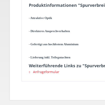
Produktinformationen "Spurverbrei
- Attraktive Optik
- Direkteres Ansprechverhalten
- Gefertigt aus hochfestem Aluminium
- Lieferung inkl. Teilegutachten
Weiterführende Links zu "Spurverb
Anfrageformular