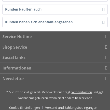
Kunden kauften auch
Kunden haben sich ebenfalls angesehen
Service Hotline
Shop Service
Social Links
Informationen
Newsletter
* Alle Preise inkl. gesetzl. Mehrwertsteuer zzgl.
Versandkosten
und ggf.
Nachnahmegebühren, wenn nicht anders beschrieben
Cookie-Einstellungen
Versand und Zahlungsbedingungen