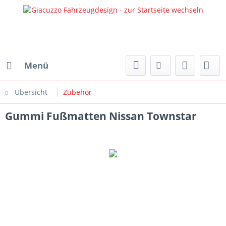
Menü
Übersicht
Zubehör
Gummi Fußmatten Nissan Townstar