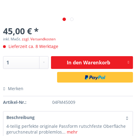
45,00 € *
inkl. MwSt.
zzgl. Versandkosten
Lieferzeit ca. 8 Werktage
In den
Warenkorb
Merken
Artikel-Nr.:
04FM45009
Beschreibung
4-teilig perfekte originale Passform rutschfeste Oberfläche
geruchsneutral problemlos...
mehr