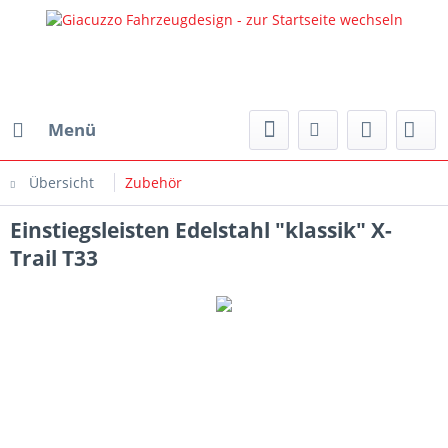
Menü
Übersicht
Zubehör
Einstiegsleisten Edelstahl "klassik" X-
Trail T33