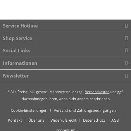
Service Hotline
Shop Service
Social Links
Informationen
Newsletter
* Alle Preise inkl. gesetzl. Mehrwertsteuer zzgl.
Versandkosten
und ggf.
Nachnahmegebühren, wenn nicht anders beschrieben
Cookie-Einstellungen
Versand und Zahlungsbedingungen
Kontakt
Über uns
Widerrufsrecht
Datenschutz
AGB
Impressum