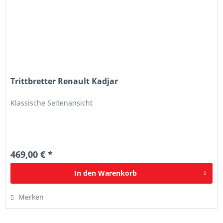
Trittbretter Renault Kadjar
Klassische Seitenansicht
469,00 € *
In den
Warenkorb
Merken