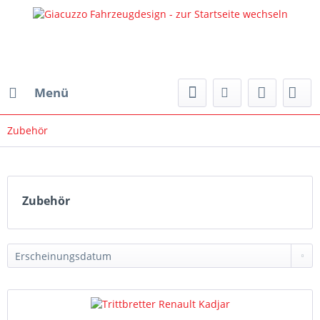
Menü
Zubehör
Zubehör