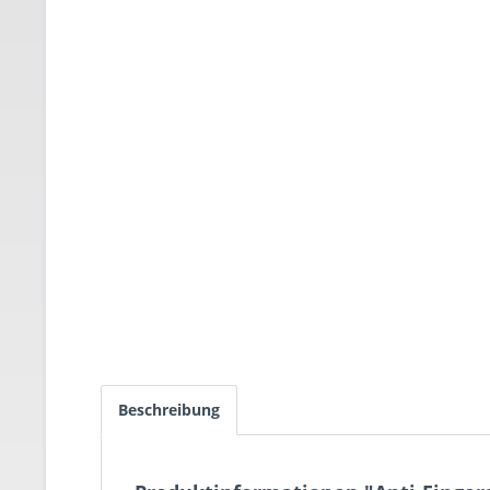
Beschreibung