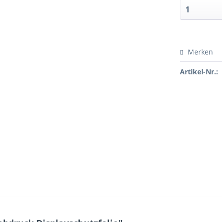
Merken
Artikel-Nr.: