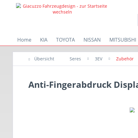
Home
KIA
TOYOTA
NISSAN
MITSUBISHI
Übersicht
Seres
3EV
Zubehör
Anti-Fingerabdruck Displ