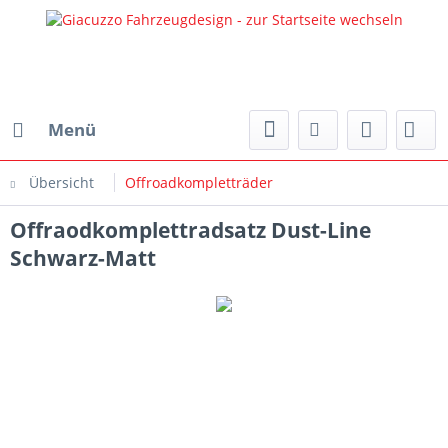
Menü
Übersicht
Offroadkompletträder
Offraodkomplettradsatz Dust-Line
Schwarz-Matt