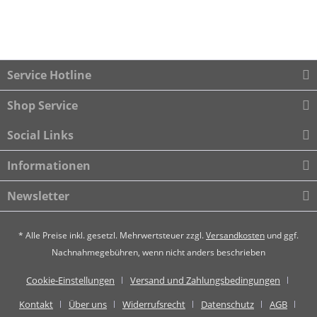
Service Hotline
Shop Service
Social Links
Informationen
Newsletter
* Alle Preise inkl. gesetzl. Mehrwertsteuer zzgl.
Versandkosten
und ggf.
Nachnahmegebühren, wenn nicht anders beschrieben
Cookie-Einstellungen
Versand und Zahlungsbedingungen
Kontakt
Über uns
Widerrufsrecht
Datenschutz
AGB