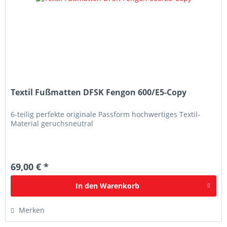
Textil Fußmatten DFSK Fengon 600/E5-Copy
6-teilig perfekte originale Passform hochwertiges Textil-
Material geruchsneutral
69,00 € *
In den
Warenkorb
Merken