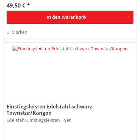
49,50 € *
In den
Warenkorb
Merken
Einstiegsleisten Edelstahl-schwarz
Townstar/Kangoo
Edelstahl Einstiegsleisten - Set