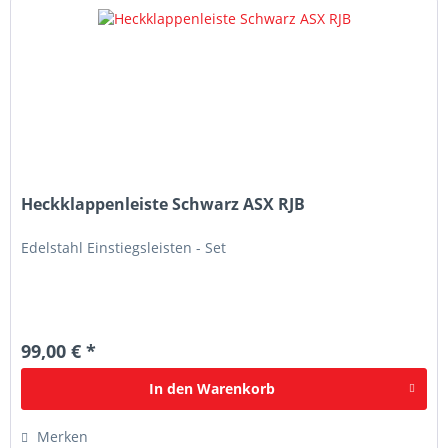
Heckklappenleiste Schwarz ASX RJB
Edelstahl Einstiegsleisten - Set
99,00 € *
In den
Warenkorb
Merken