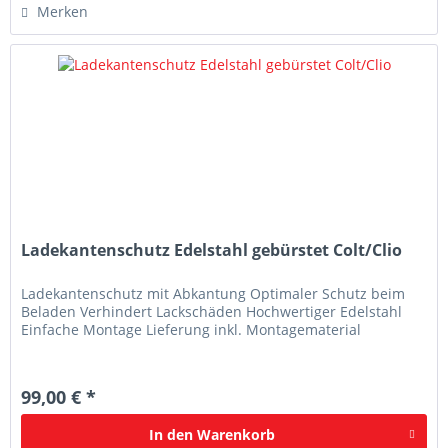
Merken
Ladekantenschutz Edelstahl gebürstet Colt/Clio
Ladekantenschutz mit Abkantung Optimaler Schutz beim
Beladen Verhindert Lackschäden Hochwertiger Edelstahl
Einfache Montage Lieferung inkl. Montagematerial
99,00 € *
In den
Warenkorb