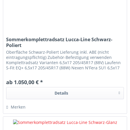
Sommerkomplettradsatz Lucca-Line Schwarz-
Poliert
Oberfläche Schwarz-Poliert Lieferung inkl. ABE (nicht
eintragungspflichtig) Zubehör-Befestigung verwenden
Komplettradsatz Varianten 6,5x17 205/45R17 (88V) Laufenn
S-Fit EQ+ 6,5x17 205/45R17 (88W) Nexen N'Fera SU1 6,5x17
205/45R17 (88W)...
ab 1.050,00 € *
Details
Merken