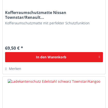
Kofferraumschutzmatte Nissan
Townstar/Renault...
Kofferaumschutzmatte mit perfekter Schutzfunktion
69,50 € *
In den
Warenkorb
Merken