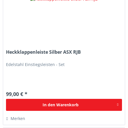
Heckklappenleiste Silber ASX RJB
Edelstahl Einstiegsleisten - Set
99,00 € *
In den
Warenkorb
Merken