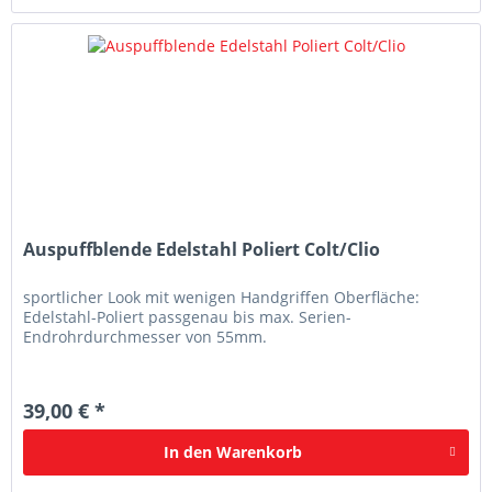
Auspuffblende Edelstahl Poliert Colt/Clio
sportlicher Look mit wenigen Handgriffen Oberfläche:
Edelstahl-Poliert passgenau bis max. Serien-
Endrohrdurchmesser von 55mm.
39,00 € *
In den
Warenkorb