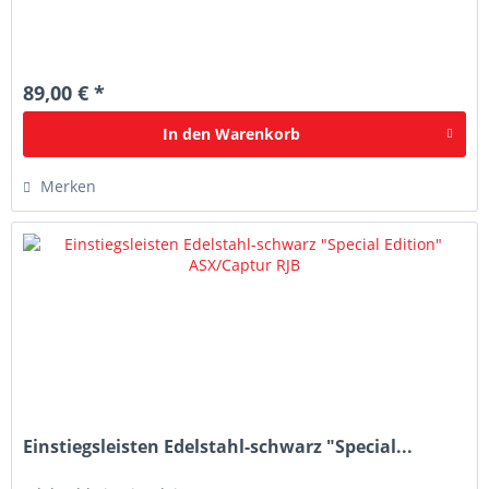
89,00 € *
In den
Warenkorb
Merken
Einstiegsleisten Edelstahl-schwarz "Special...