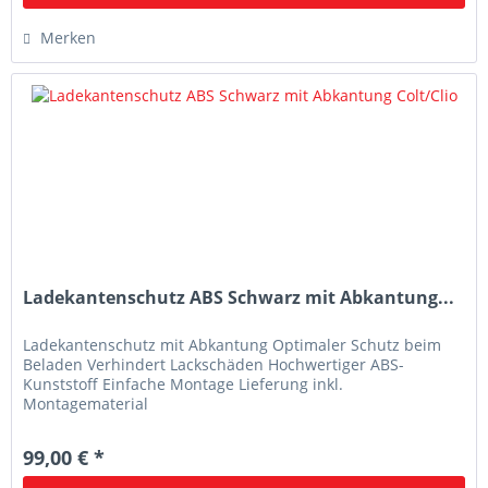
Merken
Ladekantenschutz ABS Schwarz mit Abkantung...
Ladekantenschutz mit Abkantung Optimaler Schutz beim
Beladen Verhindert Lackschäden Hochwertiger ABS-
Kunststoff Einfache Montage Lieferung inkl.
Montagematerial
99,00 € *