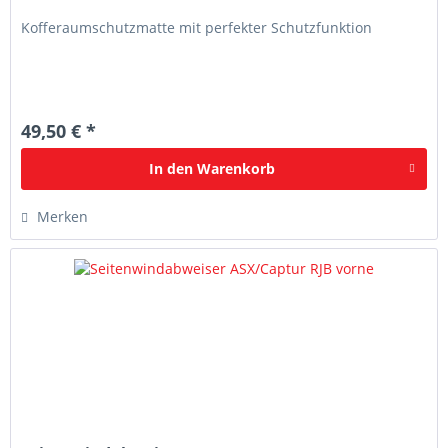
Kofferaumschutzmatte mit perfekter Schutzfunktion
49,50 € *
In den
Warenkorb
Merken