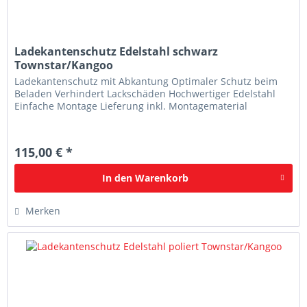
Ladekantenschutz Edelstahl schwarz
Townstar/Kangoo
Ladekantenschutz mit Abkantung Optimaler Schutz beim
Beladen Verhindert Lackschäden Hochwertiger Edelstahl
Einfache Montage Lieferung inkl. Montagematerial
115,00 € *
In den
Warenkorb
Merken