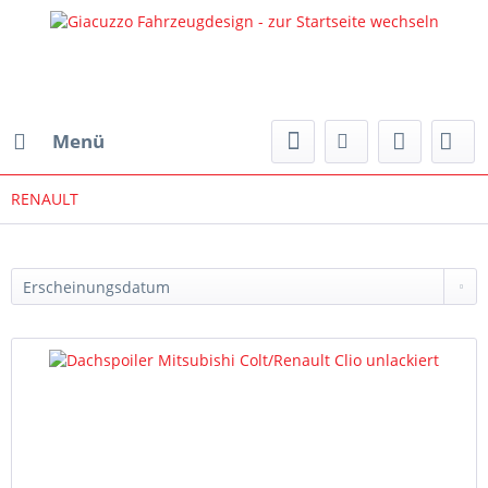
Menü
RENAULT