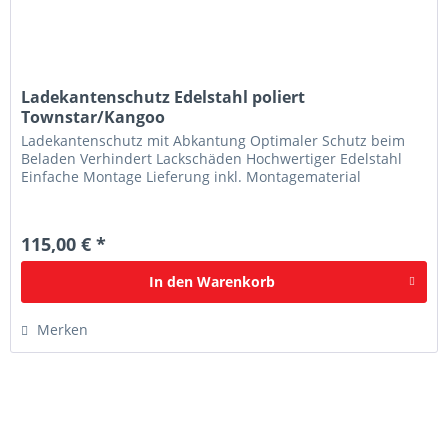
Ladekantenschutz Edelstahl poliert
Townstar/Kangoo
Ladekantenschutz mit Abkantung Optimaler Schutz beim
Beladen Verhindert Lackschäden Hochwertiger Edelstahl
Einfache Montage Lieferung inkl. Montagematerial
115,00 € *
In den
Warenkorb
Merken