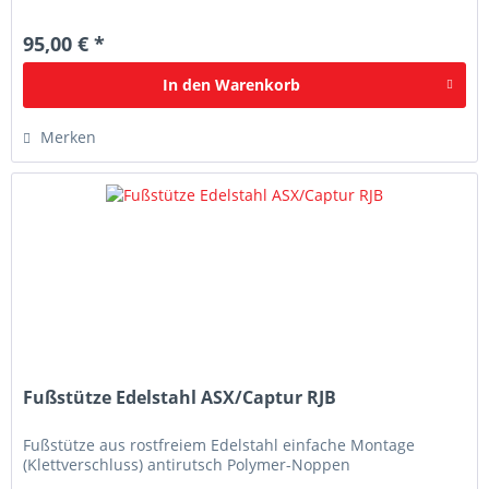
95,00 € *
In den
Warenkorb
Merken
Fußstütze Edelstahl ASX/Captur RJB
Fußstütze aus rostfreiem Edelstahl einfache Montage
(Klettverschluss) antirutsch Polymer-Noppen