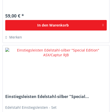
59,00 € *
In den
Warenkorb
Merken
Einstiegsleisten Edelstahl-silber "Special...
Edelstahl Einstiegsleisten - Set