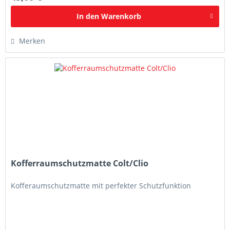
In den
Warenkorb
Merken
Kofferraumschutzmatte Colt/Clio
Kofferaumschutzmatte mit perfekter Schutzfunktion