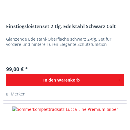
Einstiegsleistenset 2-tlg. Edelstahl Schwarz Colt
Glänzende Edelstahl-Oberfläche schwarz 2-tlg. Set für
vordere und hintere Türen Elegante Schutzfunktion
99,00 € *
In den
Warenkorb
Merken