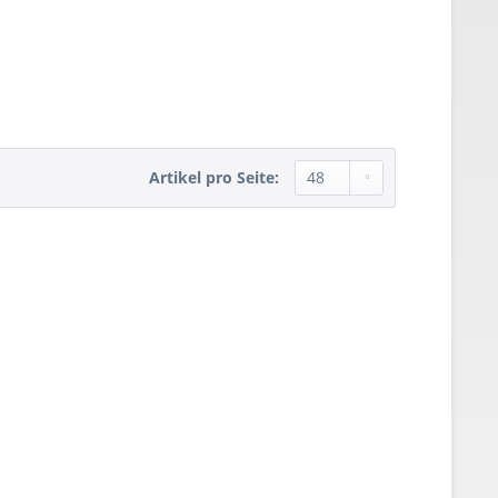
Artikel pro Seite: