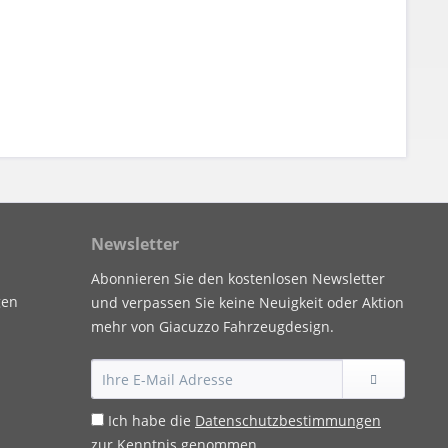
Newsletter
Abonnieren Sie den kostenlosen Newsletter
gen
und verpassen Sie keine Neuigkeit oder Aktion
mehr von Giacuzzo Fahrzeugdesign.
Ich habe die
Datenschutzbestimmungen
zur Kenntnis genommen.