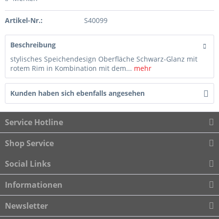
Artikel-Nr.:
S40099
Beschreibung
stylisches Speichendesign Oberfläche Schwarz-Glanz mit
rotem Rim in Kombination mit dem...
mehr
Kunden haben sich ebenfalls angesehen
Service Hotline
Shop Service
Social Links
Informationen
Newsletter