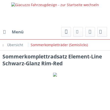
Menü
Übersicht
Sommerkompletträder (Semislicks)
Sommerkomplettradsatz Element-Line
Schwarz-Glanz Rim-Red