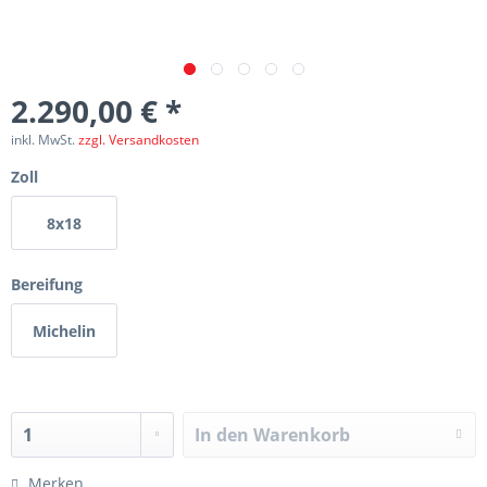
2.290,00 € *
inkl. MwSt.
zzgl. Versandkosten
Zoll
8x18
Bereifung
Michelin
In den
Warenkorb
Merken