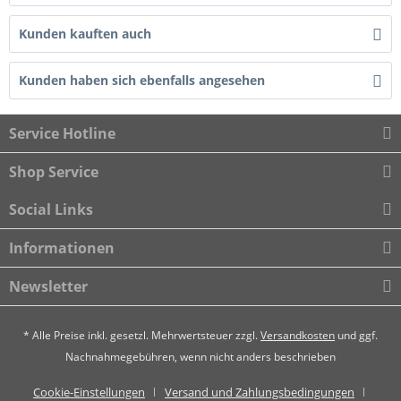
Kunden kauften auch
Kunden haben sich ebenfalls angesehen
Service Hotline
Shop Service
Social Links
Informationen
Newsletter
* Alle Preise inkl. gesetzl. Mehrwertsteuer zzgl.
Versandkosten
und ggf.
Nachnahmegebühren, wenn nicht anders beschrieben
Cookie-Einstellungen
Versand und Zahlungsbedingungen