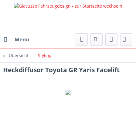
Menü
Übersicht
Styling
Heckdiffusor Toyota GR Yaris Facelift