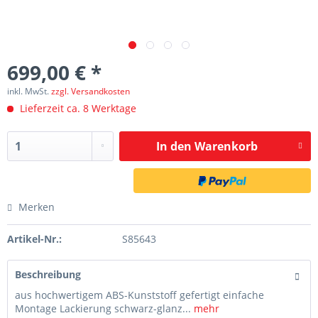
699,00 € *
inkl. MwSt.
zzgl. Versandkosten
Lieferzeit ca. 8 Werktage
In den
Warenkorb
Merken
Artikel-Nr.:
S85643
Beschreibung
aus hochwertigem ABS-Kunststoff gefertigt einfache
Montage Lackierung schwarz-glanz...
mehr