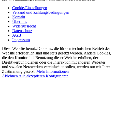
Cookie-Einstellungen
Versand und Zahlungsbedingungen
Kontakt
Über uns
Widerrufsrecht
Datenschutz
AGB
Impressum
Diese Website benutzt Cookies, die für den technischen Betrieb der
Website erforderlich sind und stets gesetzt werden. Andere Cookies,
die den Komfort bei Benutzung dieser Website erhöhen, der
Direktwerbung dienen oder die Interaktion mit anderen Websites
und sozialen Netzwerken vereinfachen sollen, werden nur mit Ihrer
Zustimmung gesetzt.
Mehr Informationen
Ablehnen
Alle akzeptieren
Konfigurieren