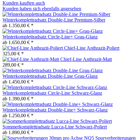
Kunden kauften auch
Kunden haben sich ebenfalls angesehen
Winterkomplettradsatz Double-Line Premium-Silber
ab 1.350,00 € *
Winterkomplettradsatz Circle-Line+ Grau-Glanz
ab 1.650,00 € *
Chief-Line Anthrazit-Poliert
325,00 € *
Chief-Line Anthrazit-Matt
289,00 € *
Winterkomplettradsatz Double-Line Grau-Glanz
ab 1.450,00 € *
Winterkomplettradsatz Circle-Line Schwarz-Glanz
ab 1.390,00 € *
Winterkomplettradsatz Double-Line+ Schwarz-Glanz
ab 1.250,00 € *
Sommerkomplettradsatz Lucca-Line Schwarz-Poliert
ab 1.890,00 € *
Spurverbreiterungen