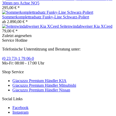
30mm pro Achse NQ5
295,00 € *
Sommerkomplettradsatz Funky-Line Schwarz-Poliert
ab 2.890,00 € *
Seitenwindabweiser Kia XCeed
79,00 € *
Zuletzt angesehen
Service Hotline
Telefonische Unterstützung und Beratung unter:
(0 23 73) 1 79 06-0
Mo-Fr: 08:00 - 17:00 Uhr
Shop Service
Giacuzzo Premium Händler KIA
Giacuzzo Premium Händler Mitsubishi
Giacuzzo Premium Händler Nissan
Social Links
Facebook
Instagram