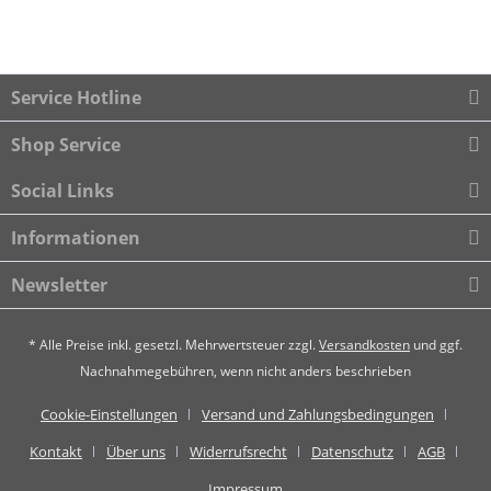
Service Hotline
Shop Service
Social Links
Informationen
Newsletter
* Alle Preise inkl. gesetzl. Mehrwertsteuer zzgl.
Versandkosten
und ggf.
Nachnahmegebühren, wenn nicht anders beschrieben
Cookie-Einstellungen
Versand und Zahlungsbedingungen
Kontakt
Über uns
Widerrufsrecht
Datenschutz
AGB
Impressum