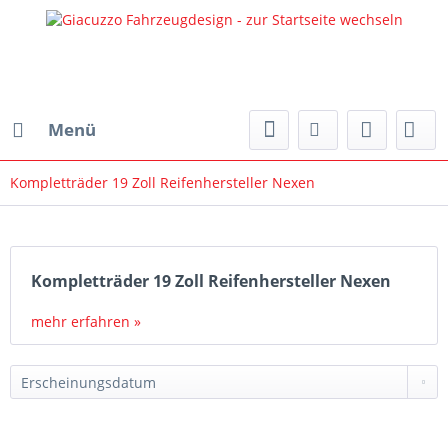
Menü
Kompletträder 19 Zoll Reifenhersteller Nexen
Kompletträder 19 Zoll Reifenhersteller Nexen
mehr erfahren »