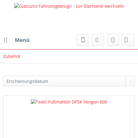
Menü
Zubehör