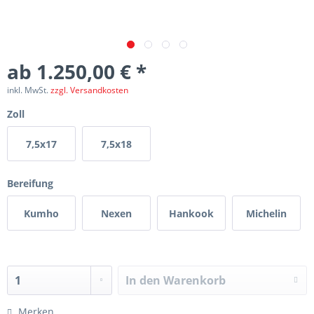
ab 1.250,00 € *
inkl. MwSt.
zzgl. Versandkosten
Zoll
7,5x17
7,5x18
Bereifung
Kumho
Nexen
Hankook
Michelin
In den
Warenkorb
Merken