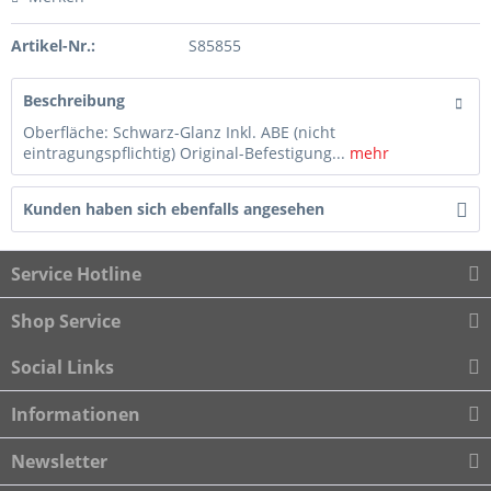
Artikel-Nr.:
S85855
Beschreibung
Oberfläche: Schwarz-Glanz Inkl. ABE (nicht
eintragungspflichtig) Original-Befestigung...
mehr
Kunden haben sich ebenfalls angesehen
Service Hotline
Shop Service
Social Links
Informationen
Newsletter