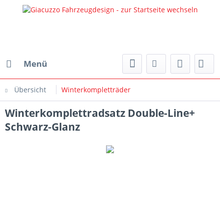
Menü
Übersicht
Winterkompletträder
Winterkomplettradsatz Double-Line+
Schwarz-Glanz